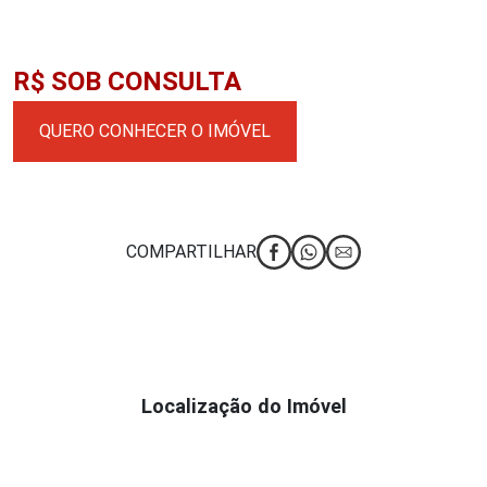
R$ SOB CONSULTA
QUERO CONHECER O IMÓVEL
COMPARTILHAR
Localização do Imóvel