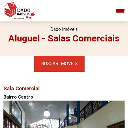
Dado Imóveis
Aluguel - Salas Comerciais
BUSCAR IMÓVEIS
Sala Comercial
Bairro Centro