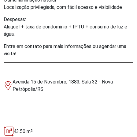
Localização privilegiada, com fácil acesso e visibilidade
Despesas:
Aluguel + taxa de condomínio + IPTU + consumo de luz e
água.
Entre em contato para mais informações ou agendar uma
visita!
Avenida 15 de Novembro, 1883, Sala 32 - Nova
Petrópolis/RS
43.50 m²