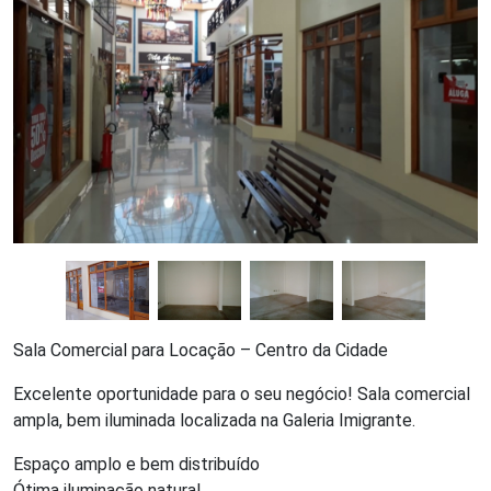
Sala Comercial para Locação – Centro da Cidade
Excelente oportunidade para o seu negócio! Sala comercial
ampla, bem iluminada localizada na Galeria Imigrante.
Espaço amplo e bem distribuído
Ótima iluminação natural